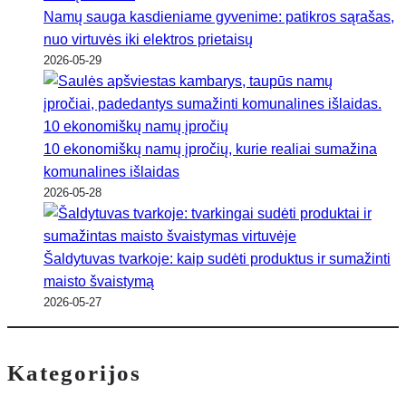
Namų sauga kasdieniame gyvenime: patikros sąrašas,
nuo virtuvės iki elektros prietaisų
2026-05-29
10 ekonomiškų namų įpročių, kurie realiai sumažina
komunalines išlaidas
2026-05-28
Šaldytuvas tvarkoje: kaip sudėti produktus ir sumažinti
maisto švaistymą
2026-05-27
Kategorijos