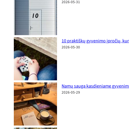
2026-05-31
10 praktiškų gyvenimo įpročių, kur
2026-05-30
Namų sauga kasdieniame gyvenime: p
2026-05-29