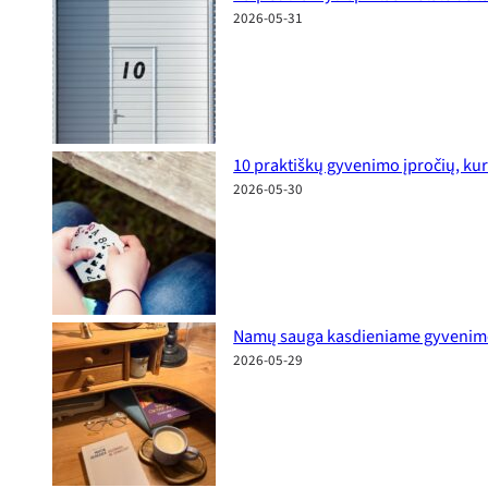
2026-05-31
10 praktiškų gyvenimo įpročių, kur
2026-05-30
Namų sauga kasdieniame gyvenime: p
2026-05-29